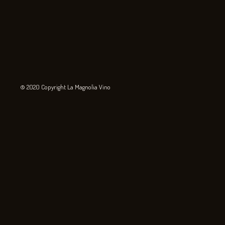
© 2020 Copyright La Magnolia Vino