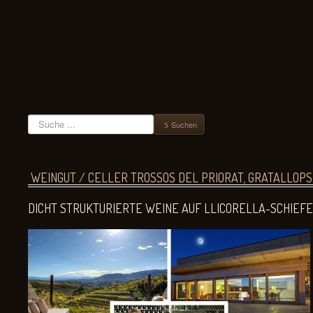
Suchen
Suchen
WEINGUT / CELLER TROSSOS DEL PRIORAT, GRATALLOPS, 
DICHT STRUKTURIERTE WEINE AUF LLICORELLA-SCHIEF