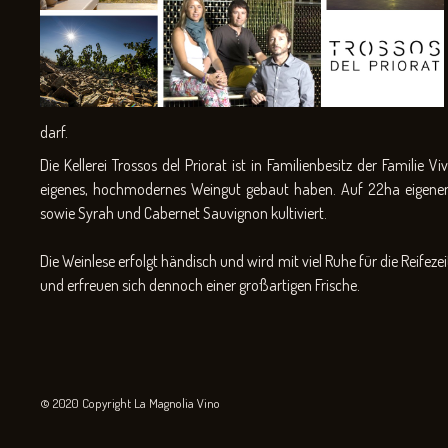
darf.
Die Kellerei Trossos del Priorat ist in Familienbesitz der Famili
eigenes, hochmodernes Weingut gebaut haben. Auf 22ha eigener
sowie Syrah und Cabernet Sauvignon kultiviert.
Die Weinlese erfolgt händisch und wird mit viel Ruhe für die Reife
und erfreuen sich dennoch einer großartigen Frische.
© 2020 Copyright La Magnolia Vino