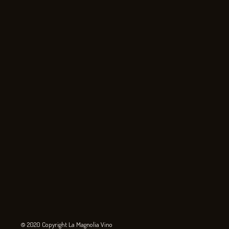
© 2020 Copyright La Magnolia Vino