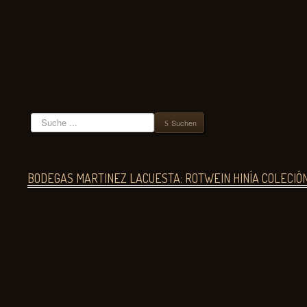
Suchen
Suchen
BODEGAS MARTINEZ LACUESTA: ROTWEIN HINÍA COLECIÓ