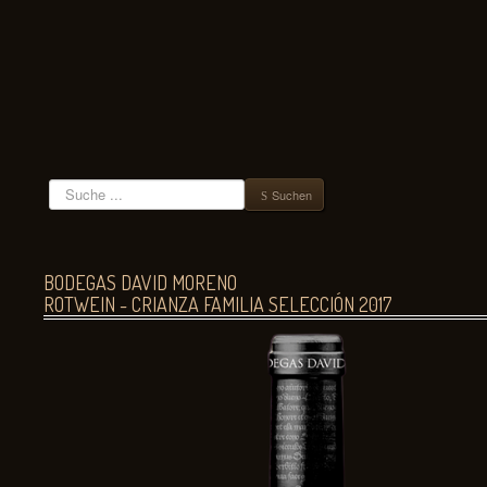
Suchen
Suchen
BODEGAS DAVID MORENO
ROTWEIN - CRIANZA FAMILIA SELECCIÓN 2017