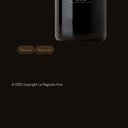
Rotweine
Rioja-Liste
© 2020 Copyright La Magnolia Vino