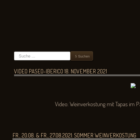
Suchen
Suchen
VIDEO PASEO-IBERICO 18. NOVEMBER 2021
Video:
Weinverkostung mit Tapas im P
FR., 20.08. & FR., 27.08.2021: SOMMER WEINVERKOSTUNG