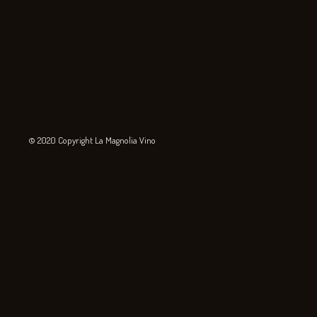
© 2020 Copyright La Magnolia Vino