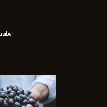
reiber