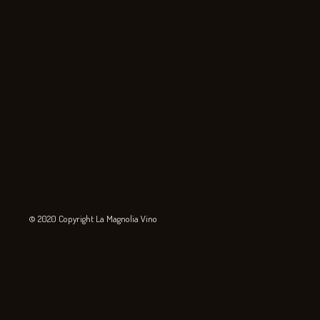
© 2020 Copyright La Magnolia Vino