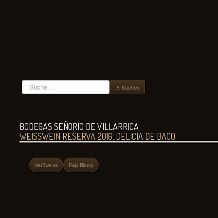
Suchen
Suchen
BODEGAS SEÑORIO DE VILLARRICA
WEISSWEIN RESERVA 2016, DELICIA DE BACO
Weißweine
Rioja Blanco