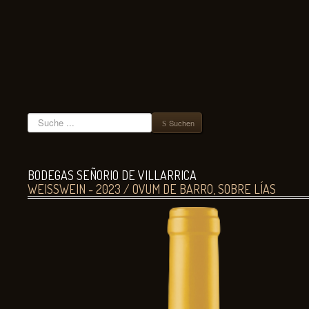
Suchen
Suchen
BODEGAS SEÑORIO DE VILLARRICA
WEISSWEIN - 2023 / OVUM DE BARRO, SOBRE LÍAS