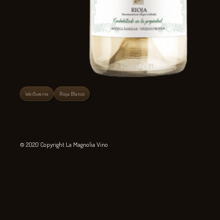
Weißweine
Rioja Blanco
© 2020 Copyright La Magnolia Vino