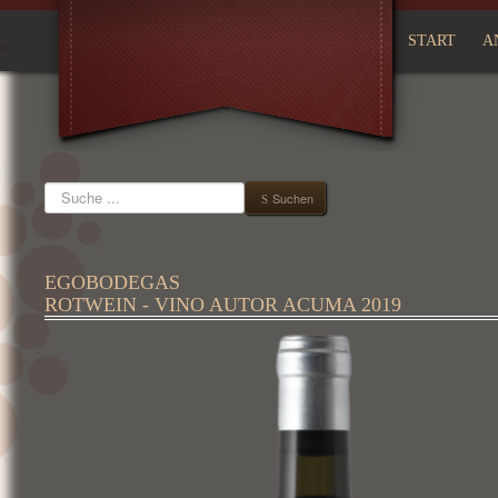
START
A
Suchen
Suchen
EGOBODEGAS
ROTWEIN - VINO AUTOR ACUMA 2019