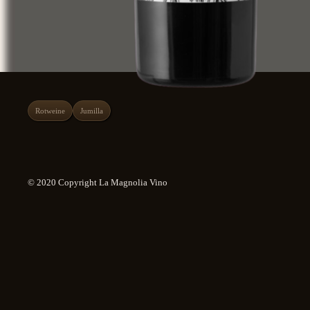
Rotweine
Jumilla
© 2020 Copyright La Magnolia Vino