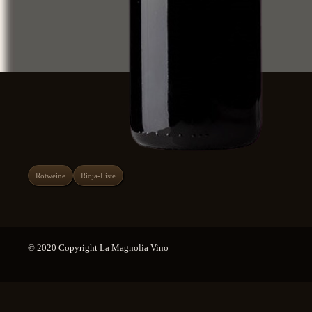
Rotweine
Rioja-Liste
© 2020 Copyright La Magnolia Vino