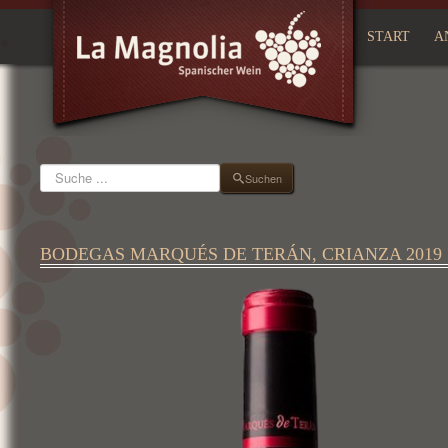
START
A
Suchen
Suchen
BODEGAS MARQUÉS DE TERÁN, CRIANZA 2019